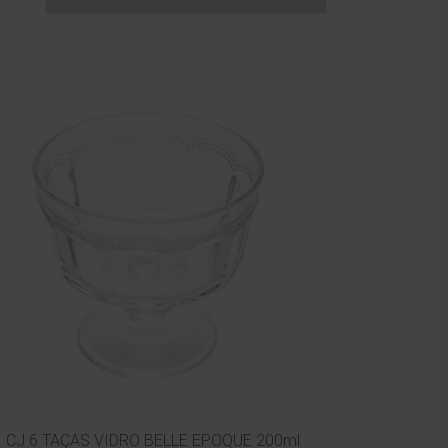
CJ 6 TAÇAS VIDRO BELLE EPOQUE 200ml