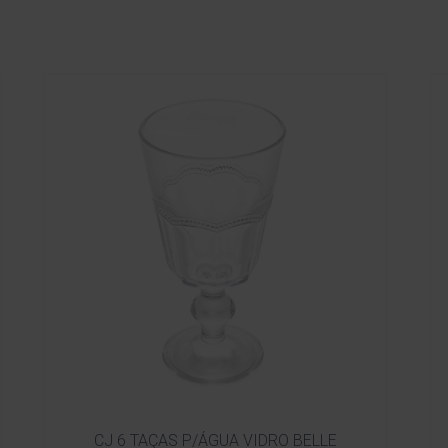
CJ 6 TAÇAS P/ÁGUA VIDRO BELLE