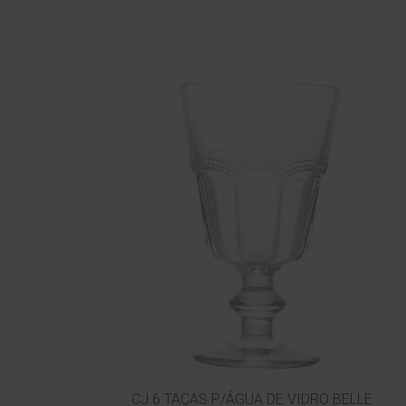
CJ 6 TAÇAS P/ÁGUA DE VIDRO BELLE