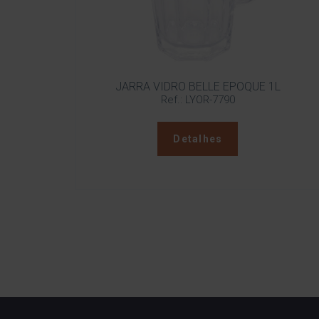
JARRA VIDRO BELLE EPOQUE 1L
Ref.: LYOR-7790
Detalhes