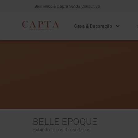
Bem vindo à Capta Venda Consultiva
Casa & Decoração
BELLE EPOQUE
Exibindo todos 4 resultados