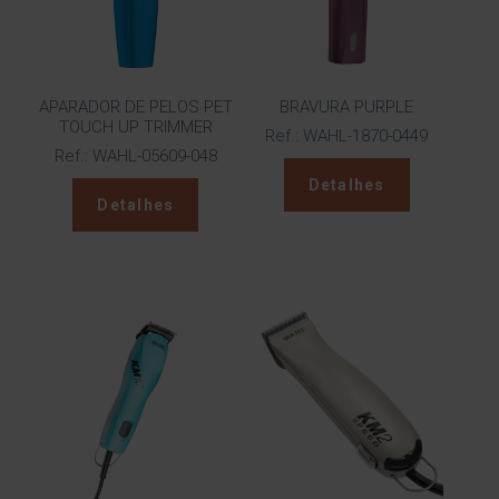
APARADOR DE PELOS PET
BRAVURA PURPLE
TOUCH UP TRIMMER
Ref.: WAHL-1870-0449
Ref.: WAHL-05609-048
Detalhes
Detalhes