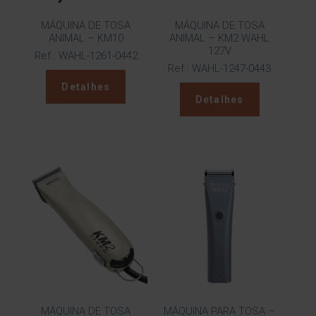
MÁQUINA DE TOSA
MÁQUINA DE TOSA
ANIMAL – KM10
ANIMAL – KM2 WAHL
127V
Ref.: WAHL-1261-0442
Ref.: WAHL-1247-0443
Detalhes
Detalhes
MÁQUINA DE TOSA
MÁQUINA PARA TOSA –