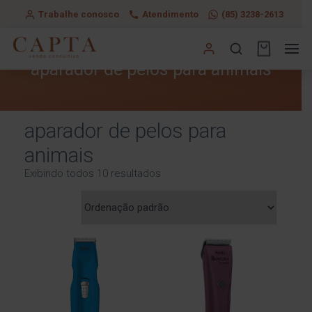
Trabalhe conosco
Atendimento
(85) 3238-2613
aparador de pelos para animais
aparador de pelos para
animais
Exibindo todos 10 resultados