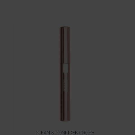
CLEAN & CONFIDENT ROSE