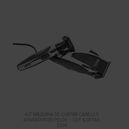
KIT MÁQUINA DE CORTAR CABELO E
APARADOR DE PELOS – CUT & DETAIL
220V