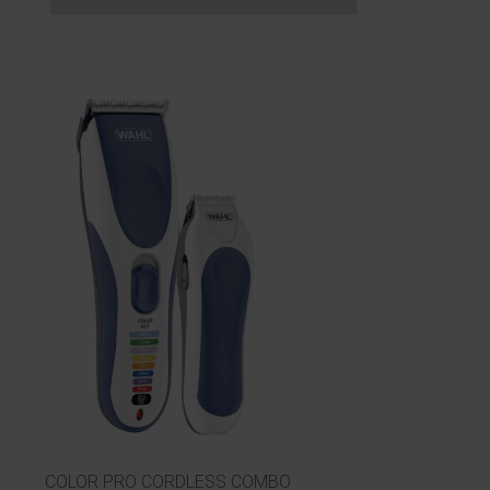
COLOR PRO CORDLESS COMBO