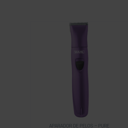
APARADOR DE PELOS – PURE