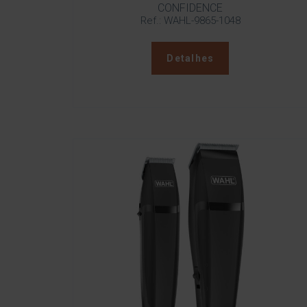
CONFIDENCE
Ref.: WAHL-9865-1048
Detalhes