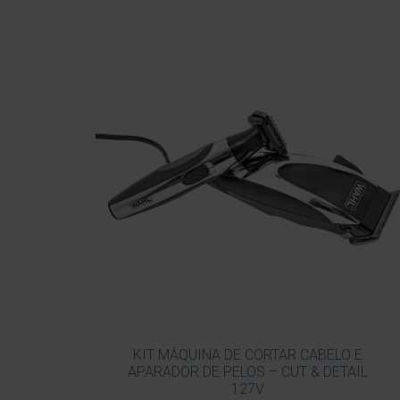
KIT MÁQUINA DE CORTAR CABELO E
APARADOR DE PELOS – CUT & DETAIL
127V