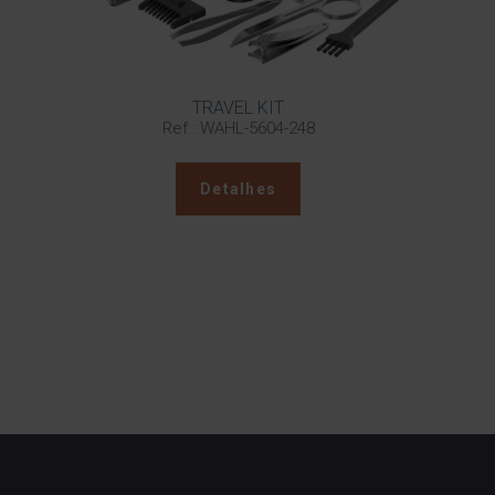
TRAVEL KIT
Ref.: WAHL-5604-248
Detalhes