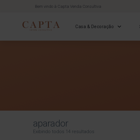
Bem vindo à Capta Venda Consultiva
Casa & Decoração
aparador
Exibindo todos 14 resultados