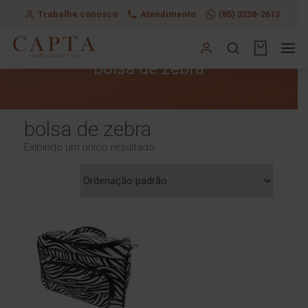
Trabalhe conosco
Atendimento
(85) 3238-2613
bolsa de zebra
bolsa de zebra
Exibindo um único resultado