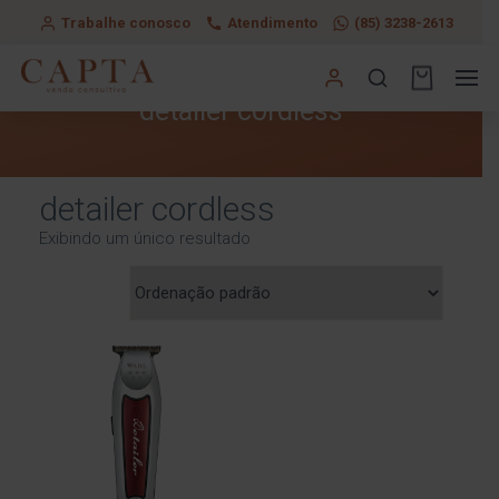
Trabalhe conosco
Atendimento
(85) 3238-2613
detailer cordless
detailer cordless
Exibindo um único resultado