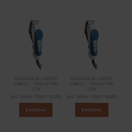
MÁQUINA DE CORTAR
MÁQUINA DE CORTAR
CABELO – COLOR PRO
CABELO – COLOR PRO
127V
220V
Ref.: WAHL-79300-1055PA
Ref.: WAHL-79300-1048PA
Detalhes
Detalhes