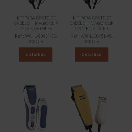
KIT PARA CORTE DE
KIT PARA CORTE DE
CABELO – MAGIC CLIP
CABELO – MAGIC CLIP
127V E DETAILER
220V E DETAILER
Ref.: WAHL-08451-55-
Ref.: WAHL-08451-48-
8081CB
8081CB
Detalhes
Detalhes