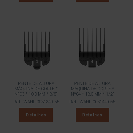
PENTE DE ALTURA
PENTE DE ALTURA
MÁQUINA DE CORTE *
MÁQUINA DE CORTE *
Nº03 * 10,0 MM * 3/8″
Nº04 * 13,0 MM * 1/2″
Ref.: WAHL-003134-055
Ref.: WAHL-003144-055
Detalhes
Detalhes