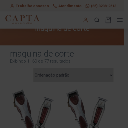
Trabalhe conosco
Atendimento
(85) 3238-2613
maquina de corte
maquina de corte
Exibindo 1–60 de 77 resultados