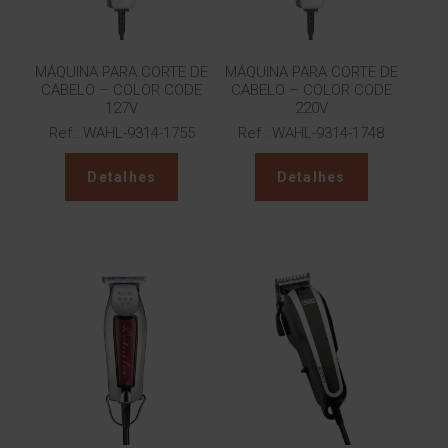
MÁQUINA PARA CORTE DE
MÁQUINA PARA CORTE DE
CABELO – COLOR CODE
CABELO – COLOR CODE
127V
220V
Ref.: WAHL-9314-1755
Ref.: WAHL-9314-1748
Detalhes
Detalhes