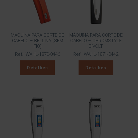
MAQUINA PARA CORTE DE
MÁQUINA PARA CORTE DE
CABELO – BELLINA (SEM
CABELO – CHROMSTYLE
FIO)
BIVOLT
Ref.: WAHL-1870-0446
Ref.: WAHL-1871-0442
Detalhes
Detalhes