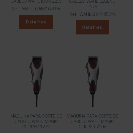
CABELO WAHL ICON 220V
CABELO WAHL LEGEND
127V
Ref.: WAHL-08490-048PA
Ref.: WAHL-8147-055PA
Detalhes
Detalhes
MAQUINA PARA CORTE DE
MAQUINA PARA CORTE DE
CABELO WAHL MAGIC
CABELO WAHL MAGIC
CLIPPER 127V
CLIPPER 220V