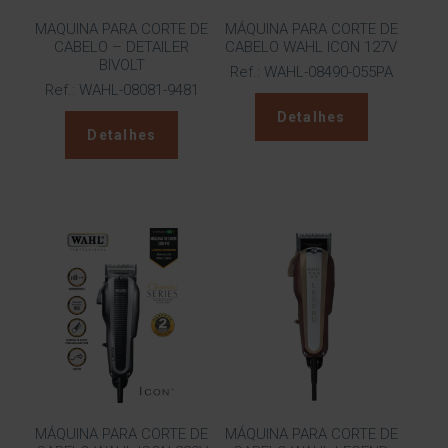
MAQUINA PARA CORTE DE
MÁQUINA PARA CORTE DE
CABELO – DETAILER
CABELO WAHL ICON 127V
BIVOLT
Ref.: WAHL-08490-055PA
Ref.: WAHL-08081-9481
Detalhes
Detalhes
MÁQUINA PARA CORTE DE
MÁQUINA PARA CORTE DE