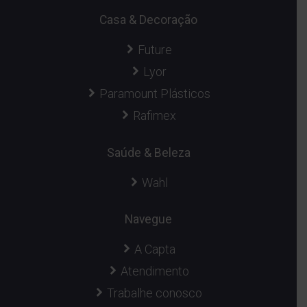
Casa & Decoração
Future
Lyor
Paramount Plásticos
Rafimex
Saúde & Beleza
Wahl
Navegue
A Capta
Atendimento
Trabalhe conosco