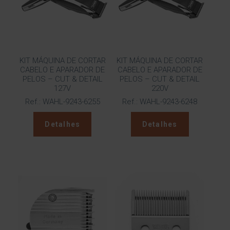
KIT MÁQUINA DE CORTAR
KIT MÁQUINA DE CORTAR
CABELO E APARADOR DE
CABELO E APARADOR DE
PELOS – CUT & DETAIL
PELOS – CUT & DETAIL
127V
220V
Ref.: WAHL-9243-6255
Ref.: WAHL-9243-6248
Detalhes
Detalhes