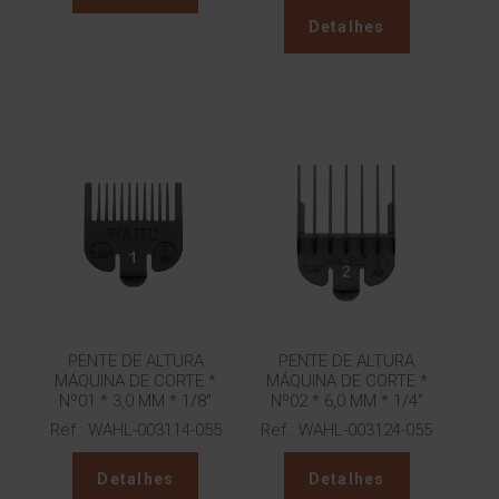
Detalhes
PENTE DE ALTURA
PENTE DE ALTURA
MÁQUINA DE CORTE *
MÁQUINA DE CORTE *
Nº01 * 3,0 MM * 1/8″
Nº02 * 6,0 MM * 1/4″
Ref.: WAHL-003114-055
Ref.: WAHL-003124-055
Detalhes
Detalhes