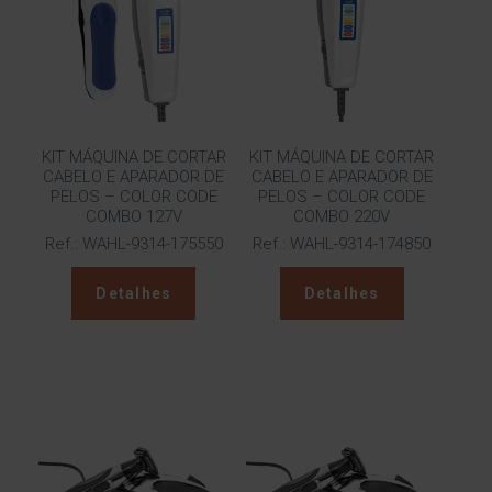
KIT MÁQUINA DE CORTAR
KIT MÁQUINA DE CORTAR
CABELO E APARADOR DE
CABELO E APARADOR DE
PELOS – COLOR CODE
PELOS – COLOR CODE
COMBO 127V
COMBO 220V
Ref.: WAHL-9314-175550
Ref.: WAHL-9314-174850
Detalhes
Detalhes