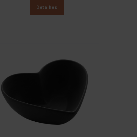
Detalhes