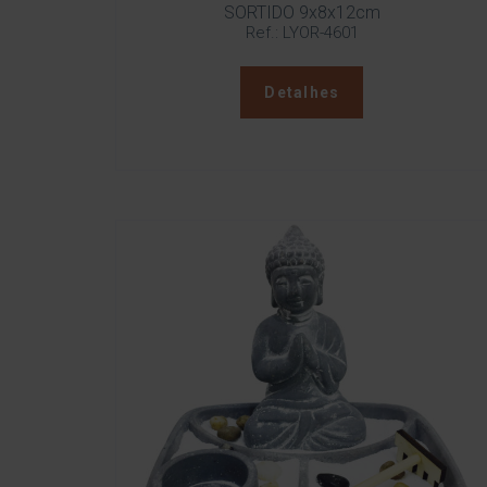
SORTIDO 9x8x12cm
Ref.: LYOR-4601
Detalhes