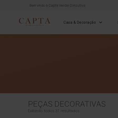
Bem vindo à Capta Venda Consultiva
Casa & Decoração
PEÇAS DECORATIVAS
Exibindo todos 31 resultados