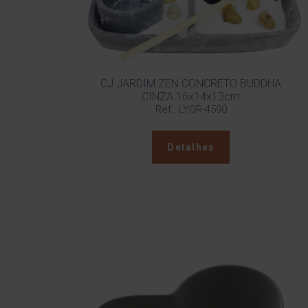
CJ JARDIM ZEN CONCRETO BUDDHA
CINZA 16x14x13cm
Ref.: LYOR-4590
Detalhes