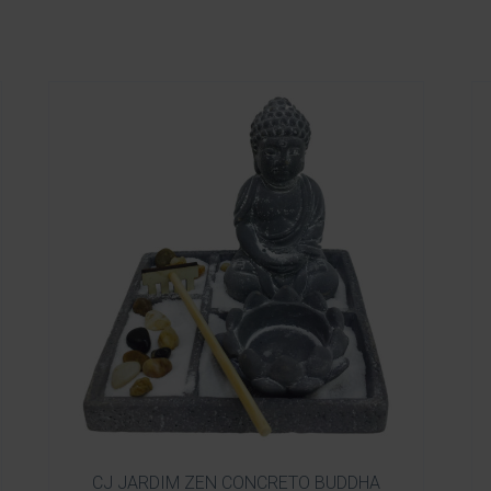
CJ JARDIM ZEN CONCRETO BUDDHA