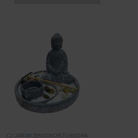
CJ JARDIM ZEN CONCRETO BUDDHA