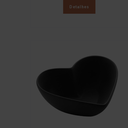
Detalhes