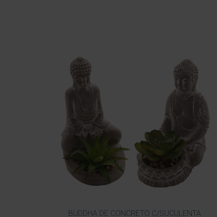
BUDDHA DE CONCRETO C/SUCULENTA