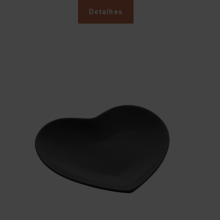
Detalhes