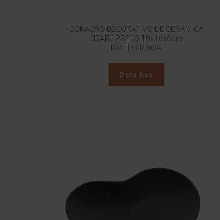
CORAÇÃO DECORATIVO DE CERÂMICA
HEART PRETO 18x16x6cm
Ref.: LYOR-8694
Detalhes