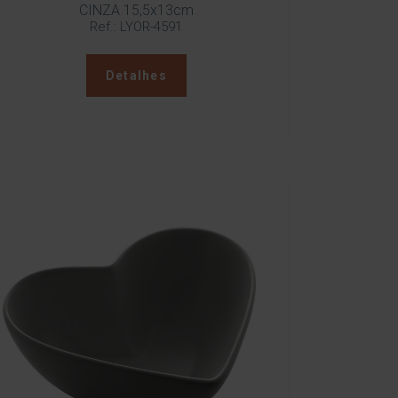
CINZA 15,5x13cm
Ref.: LYOR-4591
Detalhes