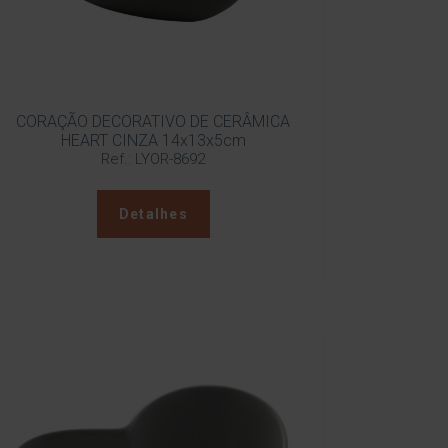
CORAÇÃO DECORATIVO DE CERÂMICA
HEART CINZA 14x13x5cm
Ref.: LYOR-8692
Detalhes