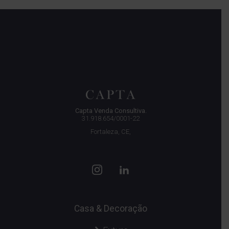
Capta Venda Consultiva.
31.918.654/0001-22
Fortaleza, CE,
Casa & Decoração