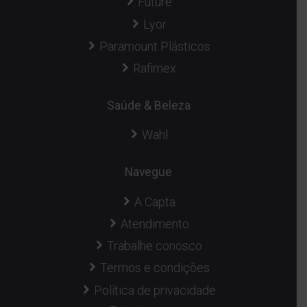
Future
Lyor
Paramount Plásticos
Rafimex
Saúde & Beleza
Wahl
Navegue
A Capta
Atendimento
Trabalhe conosco
Termos e condições
Política de privacidade