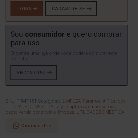
LOGIN
CADASTRE-SE
Sou
consumidor
e quero comprar
para uso
Encontre uma
loja
onde você poderá comprar este
produto.
ENCONTRAR
SKU:
PRMT-181
Categorias:
LIMPEZA
,
Paramount Plásticos
,
UTILIDADE DOMESTICA
Tags:
capta
,
capta comercial
,
capta venda construtiva
,
limpeza
,
UTILIDADE DOMESTICA
Compartilhe