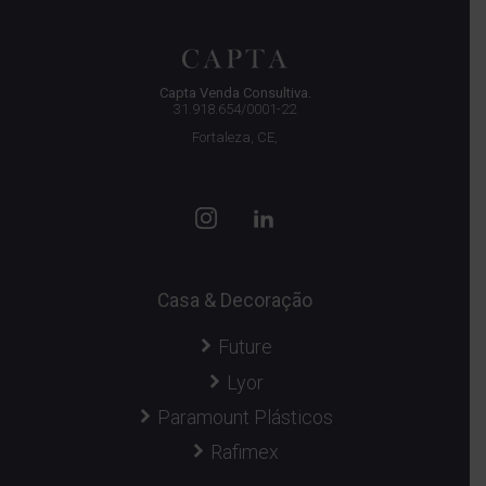
Capta Venda Consultiva.
31.918.654/0001-22
Fortaleza, CE,
Casa & Decoração
Future
Lyor
Paramount Plásticos
Rafimex