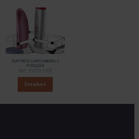
SUPORTE CANTONEIRA 1
POSIÇÃO
Ref.: FUTU-1102
Detalhes