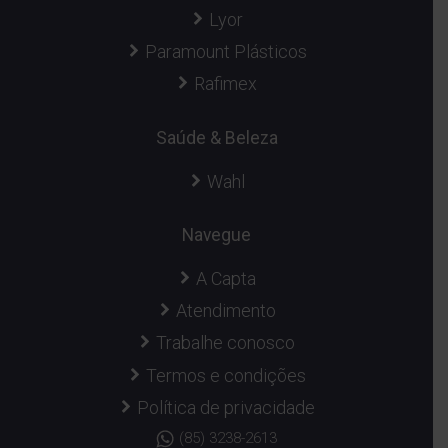
Lyor
Paramount Plásticos
Rafimex
Saúde & Beleza
Wahl
Navegue
A Capta
Atendimento
Trabalhe conosco
Termos e condições
Política de privacidade
(85) 3238-2613