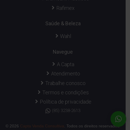
Rafimex
Saúde & Beleza
Wahl
Navegue
A Capta
Atendimento
Trabalhe conosco
Termos e condições
Política de privacidade
(85) 3238-2613
© 2026
Capta Venda Consultiva
. Todos os direitos reservados.