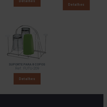
Detalhes
Detalhes
SUPORTE PARA 8 COPOS
Ref.: FUTU-209
Detalhes