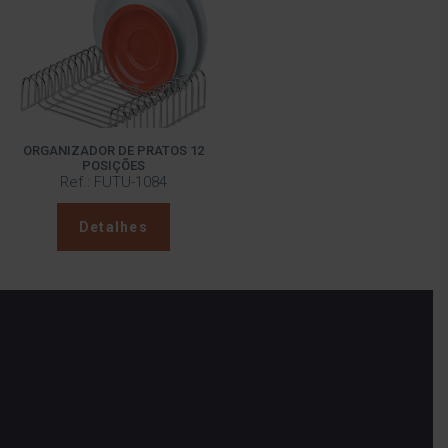
ORGANIZADOR DE PRATOS 12
POSIÇÕES
Ref.: FUTU-1084
Detalhes