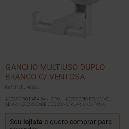
GANCHO MULTIUSO DUPLO
BRANCO C/ VENTOSA
Ref.: FUTU-409BC
ACESSÓRIO PARA BANHEIRO – ACESSÓRIO REMOVÍVEL:
SEM A NECESSIDADE DE DESINSTALAR A VENTOSA
Sou
lojista
e quero comprar para