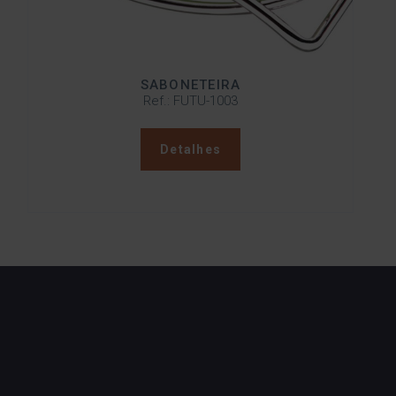
SABONETEIRA
Ref.: FUTU-1003
Detalhes