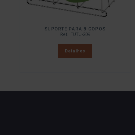
SUPORTE PARA 8 COPOS
Ref.: FUTU-209
Detalhes