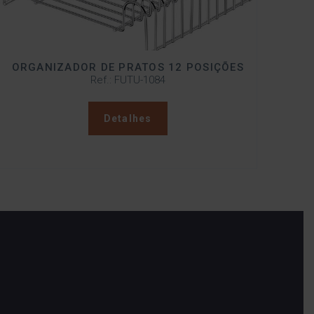
ORGANIZADOR DE PRATOS 12 POSIÇÕES
Ref.: FUTU-1084
Detalhes