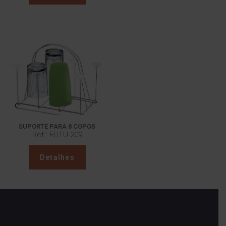
SUPORTE PARA 8 COPOS
Ref.: FUTU-209
Detalhes