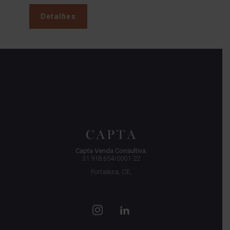
Detalhes
Capta Venda Consultiva.
31.918.654/0001-22
Fortaleza, CE,