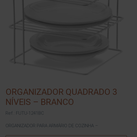
ORGANIZADOR QUADRADO 3
NÍVEIS – BRANCO
Ref.: FUTU-1241BC
ORGANIZADOR PARA ARMÁRIO DE COZINHA –