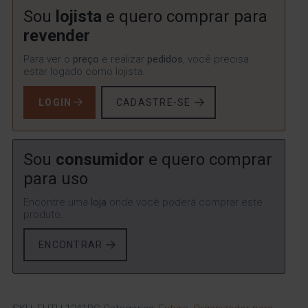
Sou
lojista
e quero comprar para
revender
Para ver o
preço
e realizar
pedidos
, você precisa
estar logado como lojista.
LOGIN
CADASTRE-SE
Sou
consumidor
e quero comprar
para uso
Encontre uma
loja
onde você poderá comprar este
produto.
ENCONTRAR