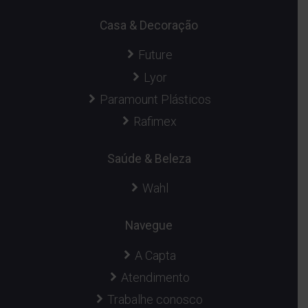
Casa & Decoração
Future
Lyor
Paramount Plásticos
Rafimex
Saúde & Beleza
Wahl
Navegue
A Capta
Atendimento
Trabalhe conosco