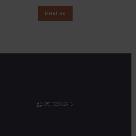
Detalhes
(85) 3238-2613