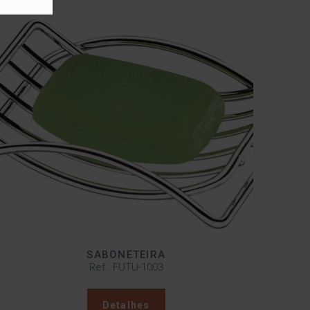
SABONETEIRA
Ref.: FUTU-1003
Detalhes