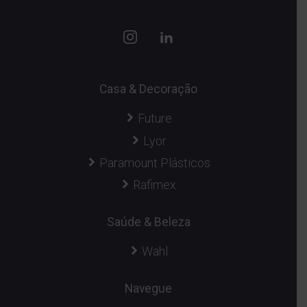
Casa & Decoração
Future
Lyor
Paramount Plásticos
Rafimex
Saúde & Beleza
Wahl
Navegue