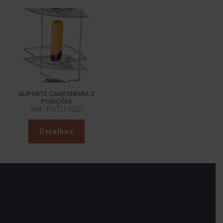
SUPORTE CANTONEIRA 2
POSIÇÕES
Ref.: FUTU-1027
Detalhes