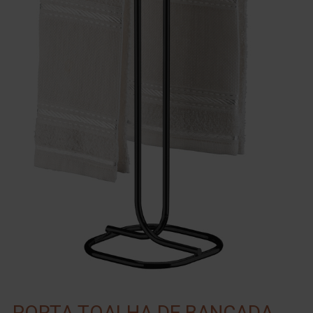
PORTA TOALHA DE BANCADA