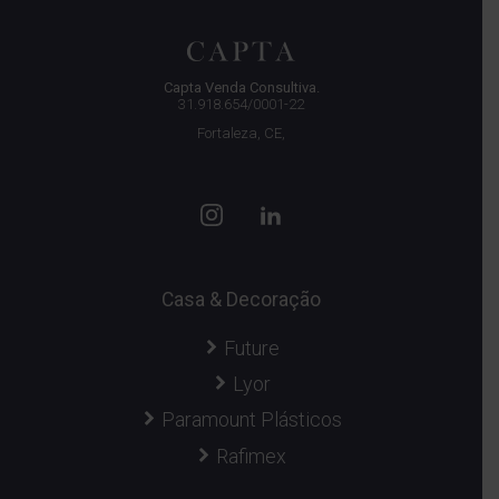
Capta Venda Consultiva.
31.918.654/0001-22
Fortaleza, CE,
Casa & Decoração
Future
Lyor
Paramount Plásticos
Rafimex