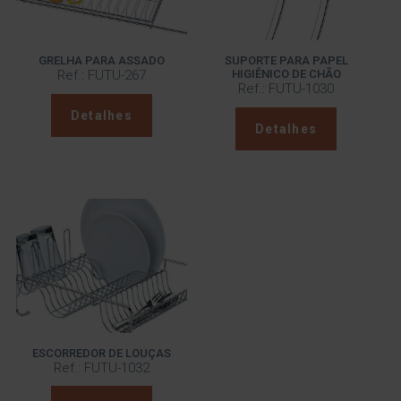
GRELHA PARA ASSADO
SUPORTE PARA PAPEL
Ref.: FUTU-267
HIGIÊNICO DE CHÃO
Ref.: FUTU-1030
Detalhes
Detalhes
ESCORREDOR DE LOUÇAS
Ref.: FUTU-1032