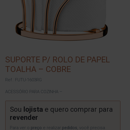
SUPORTE P/ ROLO DE PAPEL
TOALHA – COBRE
Ref.: FUTU-1603RG
ACESSÓRIO PARA COZINHA –
Sou
lojista
e quero comprar para
revender
Para ver o
preço
e realizar
pedidos
, você precisa