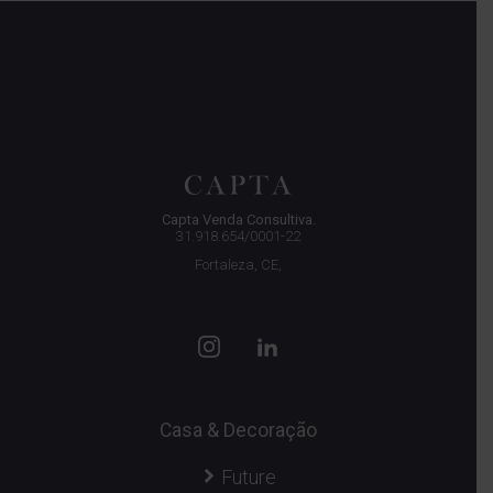
Capta Venda Consultiva.
31.918.654/0001-22
Fortaleza, CE,
Casa & Decoração
Future