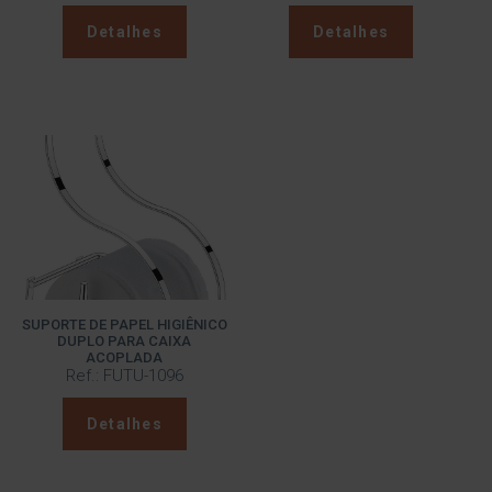
Detalhes
Detalhes
SUPORTE DE PAPEL HIGIÊNICO
DUPLO PARA CAIXA
ACOPLADA
Ref.: FUTU-1096
Detalhes