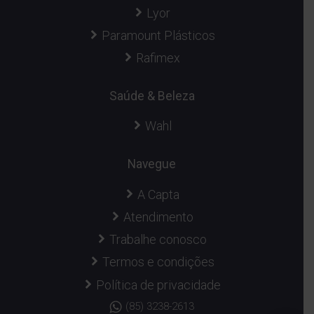
Lyor
Paramount Plásticos
Rafimex
Saúde & Beleza
Wahl
Navegue
A Capta
Atendimento
Trabalhe conosco
Termos e condições
Política de privacidade
(85) 3238-2613