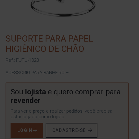
SUPORTE PARA PAPEL
HIGIÊNICO DE CHÃO
Ref.: FUTU-1028
ACESSÓRIO PARA BANHEIRO –
Sou
lojista
e quero comprar para
revender
Para ver o
preço
e realizar
pedidos
, você precisa
estar logado como lojista.
LOGIN
CADASTRE-SE