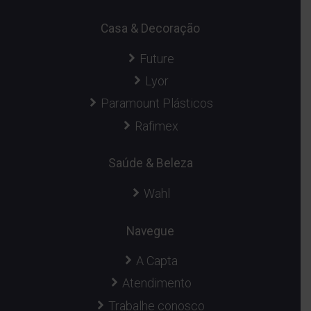
Casa & Decoração
Future
Lyor
Paramount Plásticos
Rafimex
Saúde & Beleza
Wahl
Navegue
A Capta
Atendimento
Trabalhe conosco