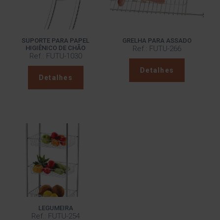
SUPORTE PARA PAPEL
GRELHA PARA ASSADO
HIGIÊNICO DE CHÃO
Ref.: FUTU-266
Ref.: FUTU-1030
Detalhes
Detalhes
LEGUMEIRA
Ref.: FUTU-254