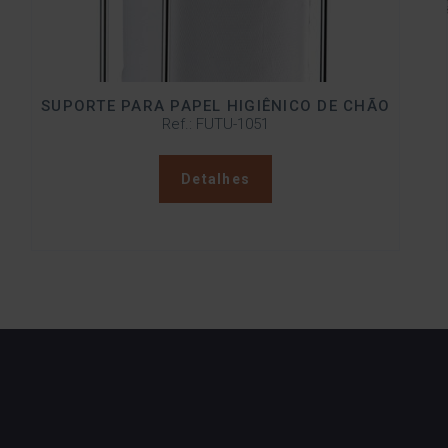
SUPORTE PARA PAPEL HIGIÊNICO DE CHÃO
Ref.: FUTU-1051
Detalhes