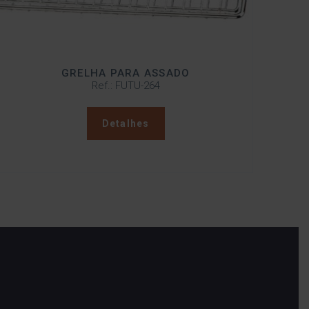
GRELHA PARA ASSADO
Ref.: FUTU-264
Detalhes