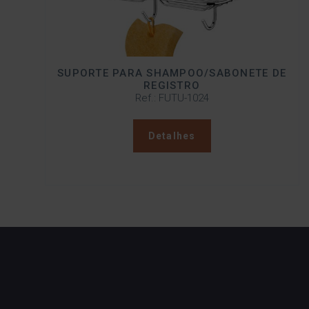
SUPORTE PARA SHAMPOO/SABONETE DE
REGISTRO
Ref.: FUTU-1024
Detalhes