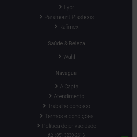
Lyor
Paramount Plásticos
Rafimex
Saúde & Beleza
Wahl
Navegue
A Capta
Atendimento
Trabalhe conosco
Termos e condições
Política de privacidade
(85) 3238-2613