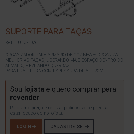
SUPORTE PARA TAÇAS
Ref.: FUTU-1076
ORGANIZADOR PARA ARMÁRIO DE COZINHA – ORGANIZA
MELHOR AS TAÇAS, LIBERANDO MAIS ESPAÇO DENTRO DO
ARMÁRIO, E EVITANDO QUEBRAS.
PARA PRATELEIRA COM ESPESSURA DE ATÉ 2CM.
Sou
lojista
e quero comprar para
revender
Para ver o
preço
e realizar
pedidos
, você precisa
estar logado como lojista.
LOGIN
CADASTRE-SE