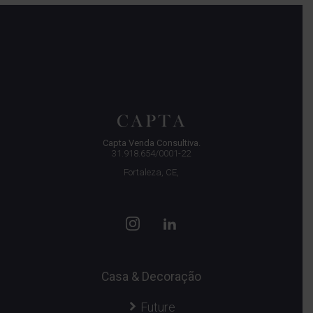
Capta Venda Consultiva.
31.918.654/0001-22
Fortaleza, CE,
Casa & Decoração
Future