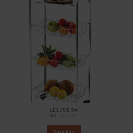
LEGUMEIRA
Ref.: FUTU-254
Detalhes