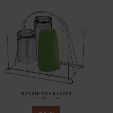
SUPORTE PARA 8 COPOS
Ref.: FUTU-209
Detalhes