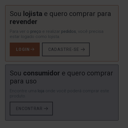
Sou
lojista
e quero comprar para
revender
Para ver o
preço
e realizar
pedidos
, você precisa
estar logado como lojista.
LOGIN
CADASTRE-SE
Sou
consumidor
e quero comprar
para uso
Encontre uma
loja
onde você poderá comprar este
produto.
ENCONTRAR