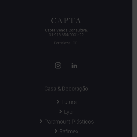
Capta Venda Consultiva.
31.918.654/0001-22
Fortaleza, CE,
Casa & Decoração
Future
Lyor
Paramount Plásticos
Rafimex