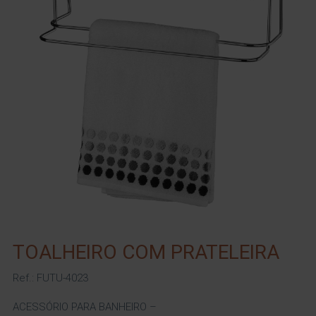
TOALHEIRO COM PRATELEIRA
Ref.: FUTU-4023
ACESSÓRIO PARA BANHEIRO –