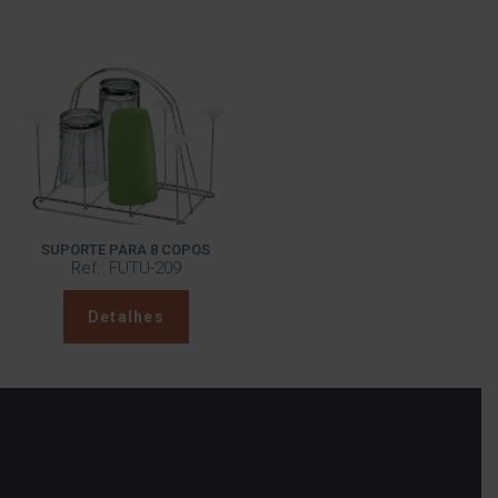
SUPORTE PARA 8 COPOS
Ref.: FUTU-209
Detalhes