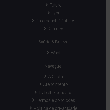
Future
Lyor
Paramount Plásticos
Rafimex
Saúde & Beleza
Wahl
Navegue
A Capta
Atendimento
Trabalhe conosco
Termos e condições
Política de privacidade