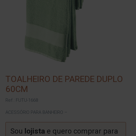
TOALHEIRO DE PAREDE DUPLO
60CM
Ref.: FUTU-1668
ACESSÓRIO PARA BANHEIRO –
Sou
lojista
e quero comprar para