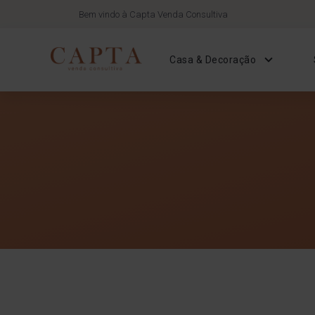
Bem vindo à Capta Venda Consultiva
Casa & Decoração