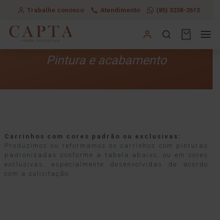
Trabalhe conosco
Atendimento
(85) 3238-2613
Pintura e acabamento
Carrinhos com cores padrão ou exclusivas:
Produzimos ou reformamos os carrinhos com pinturas
padronizadas conforme a tabela abaixo, ou em cores
exclusivas, especialmente desenvolvidas de acordo
com a solicitação.