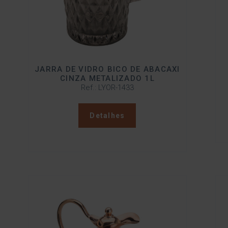
JARRA DE VIDRO BICO DE ABACAXI
CINZA METALIZADO 1L
Ref.: LYOR-1433
Detalhes