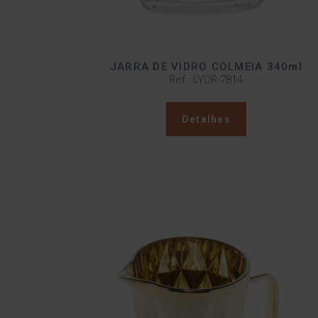
JARRA DE VIDRO COLMEIA 340ml
Ref.: LYOR-7814
Detalhes