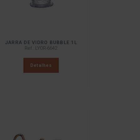
JARRA DE VIDRO BUBBLE 1L
Ref.: LYOR-6642
Detalhes