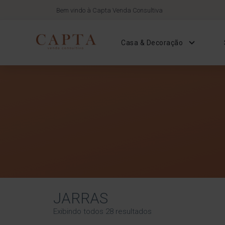
Bem vindo à Capta Venda Consultiva
Casa & Decoração
JARRAS
Exibindo todos 28 resultados