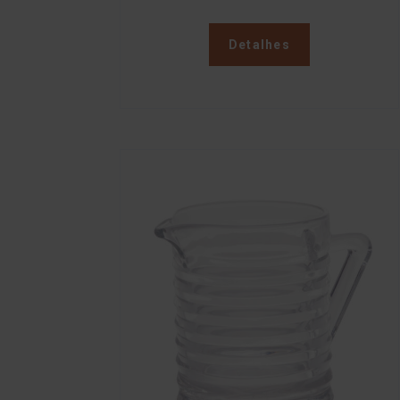
Detalhes