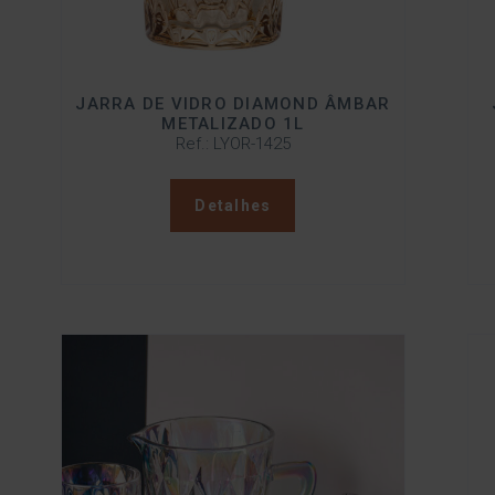
JARRA DE VIDRO DIAMOND ÂMBAR
METALIZADO 1L
Ref.: LYOR-1425
Detalhes