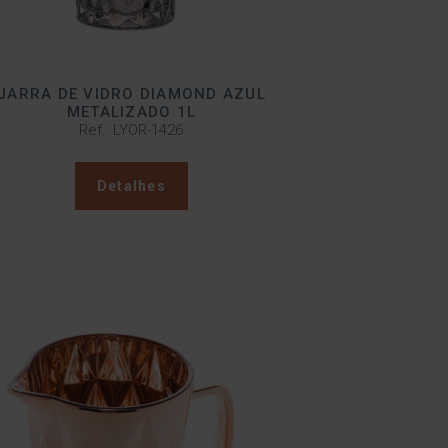
JARRA DE VIDRO DIAMOND AZUL
METALIZADO 1L
Ref.: LYOR-1426
Detalhes