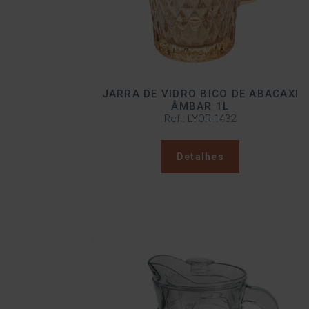
JARRA DE VIDRO BICO DE ABACAXI
ÂMBAR 1L
Ref.: LYOR-1432
Detalhes