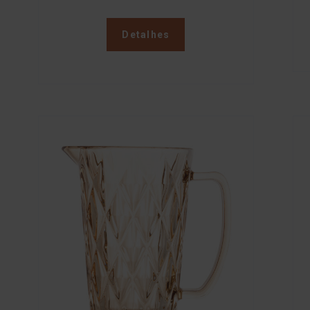
Detalhes