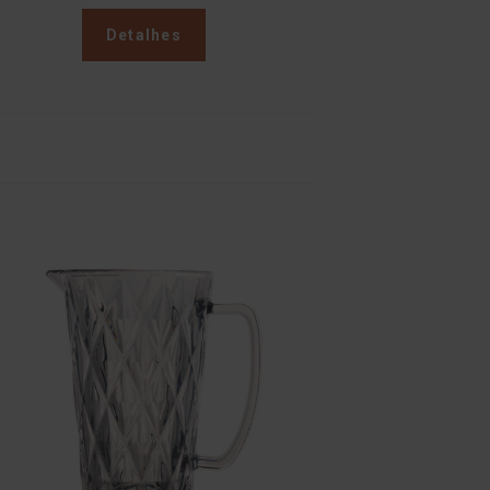
Detalhes