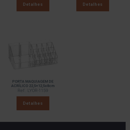
Detalhes
Detalhes
PORTA MAQUIAGEM DE
ACRÍLICO 22,5×12,5x8cm
Ref.: LYOR-1159
Detalhes