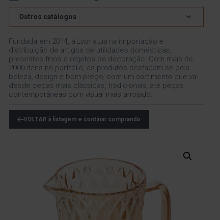
Outros catálogos
Fundada em 2014, a Lyor atua na importação e
distribuição de artigos de utilidades domésticas,
presentes finos e objetos de decoração. Com mais de
2000 itens no portfólio, os produtos destacam-se pela
beleza, design e bom preço, com um sortimento que vai
desde peças mais clássicas, tradicionais, até peças
contemporâneas com visual mais arrojado.
VOLTAR à listagem e continar comprando