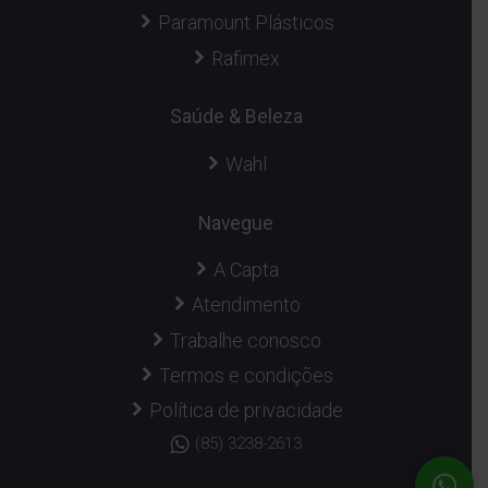
Paramount Plásticos
Rafimex
Saúde & Beleza
Wahl
Navegue
A Capta
Atendimento
Trabalhe conosco
Termos e condições
Política de privacidade
(85) 3238-2613