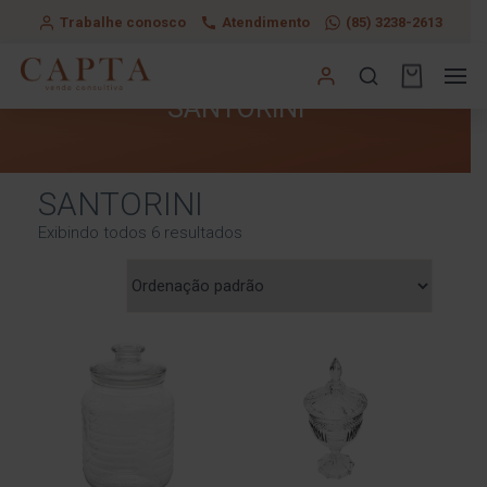
Trabalhe conosco
Atendimento
(85) 3238-2613
SANTORINI
SANTORINI
Exibindo todos 6 resultados