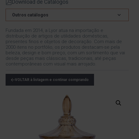
Download de Catálogos
Outros catálogos
Fundada em 2014, a Lyor atua na importação e
distribuição de artigos de utilidades domésticas,
presentes finos e objetos de decoração. Com mais de
2000 itens no portfólio, os produtos destacam-se pela
beleza, design e bom preço, com um sortimento que vai
desde peças mais clássicas, tradicionais, até peças
contemporâneas com visual mais arrojado.
VOLTAR à listagem e continar comprando