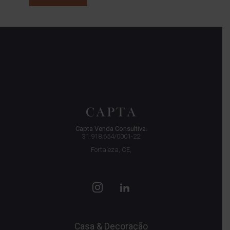
Capta Venda Consultiva.
31.918.654/0001-22
Fortaleza, CE,
Casa & Decoração