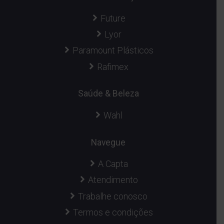
Future
Lyor
Paramount Plásticos
Rafimex
Saúde & Beleza
Wahl
Navegue
A Capta
Atendimento
Trabalhe conosco
Termos e condições