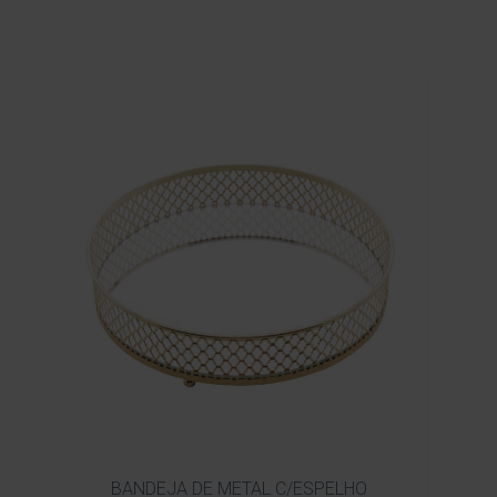
BANDEJA DE METAL C/ESPELHO