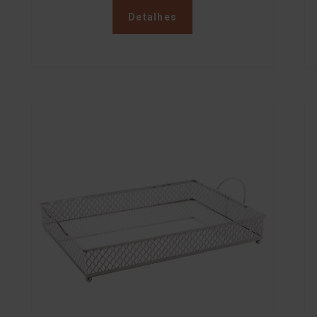
Detalhes