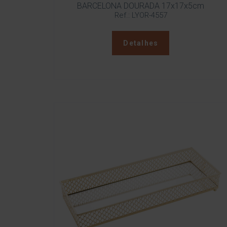
BARCELONA DOURADA 17x17x5cm
Ref.: LYOR-4557
Detalhes