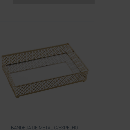
BANDEJA DE METAL C/ESPELHO