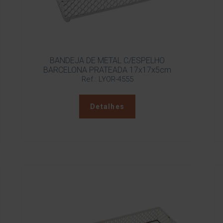
BANDEJA DE METAL C/ESPELHO
BARCELONA PRATEADA 17x17x5cm
Ref.: LYOR-4555
Detalhes