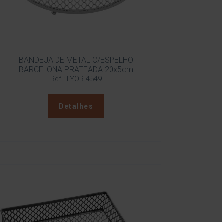
BANDEJA DE METAL C/ESPELHO
BARCELONA PRATEADA 20x5cm
Ref.: LYOR-4549
Detalhes