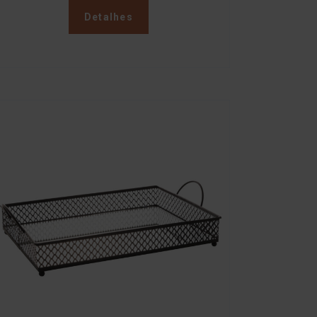
Detalhes