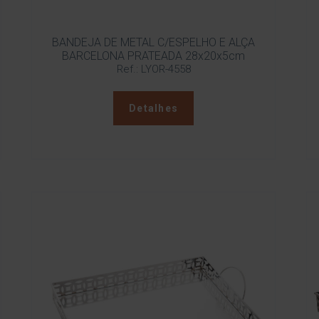
BANDEJA DE METAL C/ESPELHO E ALÇA
BARCELONA PRATEADA 28x20x5cm
Ref.: LYOR-4558
Detalhes