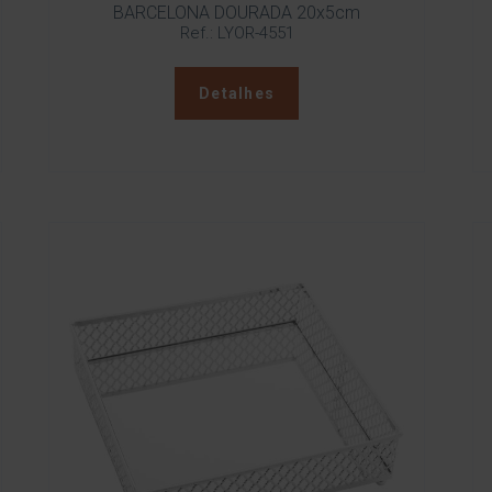
BARCELONA DOURADA 20x5cm
Ref.: LYOR-4551
Detalhes