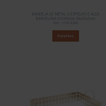
BANDEJA DE METAL C/ESPELHO E ALÇA
BARCELONA DOURADA 28x20x5cm
Ref.: LYOR-4560
Detalhes