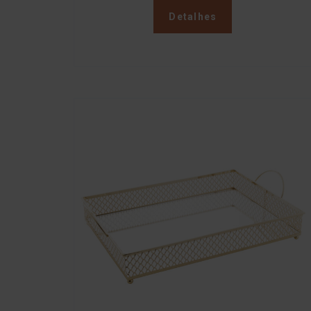
Detalhes