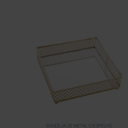
BANDEJA DE METAL C/ESPELHO