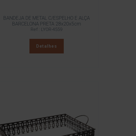
BANDEJA DE METAL C/ESPELHO E ALÇA
BARCELONA PRETA 28x20x5cm
Ref.: LYOR-4559
Detalhes