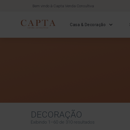
Bem vindo à Capta Venda Consultiva
Casa & Decoração
DECORAÇÃO
Exibindo 1–60 de 310 resultados