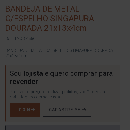
BANDEJA DE METAL
C/ESPELHO SINGAPURA
DOURADA 21x13x4cm
Ref.: LYOR-4566
BANDEJA DE METAL C/ESPELHO SINGAPURA DOURADA
21x13x4cm
Sou
lojista
e quero comprar para
revender
Para ver o
preço
e realizar
pedidos
, você precisa
estar logado como lojista.
LOGIN
CADASTRE-SE