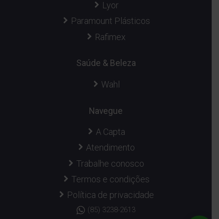
Lyor
Paramount Plásticos
Rafimex
Saúde & Beleza
Wahl
Navegue
A Capta
Atendimento
Trabalhe conosco
Termos e condições
Política de privacidade
(85) 3238-2613