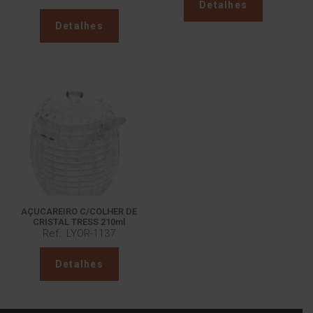
Detalhes
Detalhes
AÇUCAREIRO C/COLHER DE
CRISTAL TRESS 210ml
Ref.: LYOR-1137
Detalhes