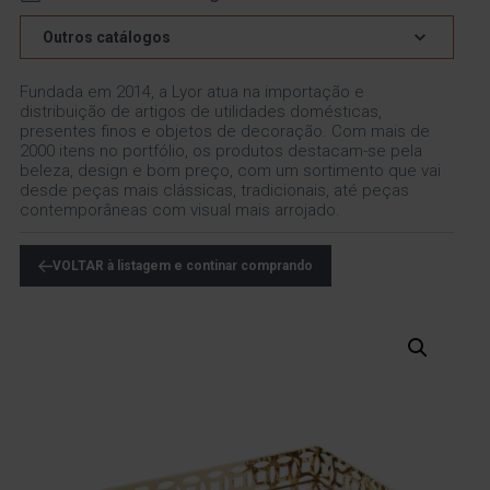
Outros catálogos
Fundada em 2014, a Lyor atua na importação e
distribuição de artigos de utilidades domésticas,
presentes finos e objetos de decoração. Com mais de
2000 itens no portfólio, os produtos destacam-se pela
beleza, design e bom preço, com um sortimento que vai
desde peças mais clássicas, tradicionais, até peças
contemporâneas com visual mais arrojado.
VOLTAR à listagem e continar comprando