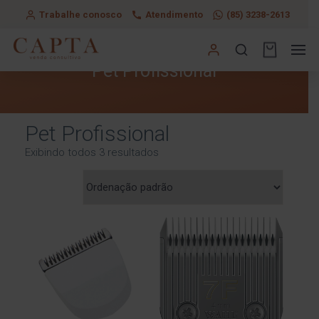
Trabalhe conosco
Atendimento
(85) 3238-2613
Pet Profissional
Pet Profissional
Exibindo todos 3 resultados