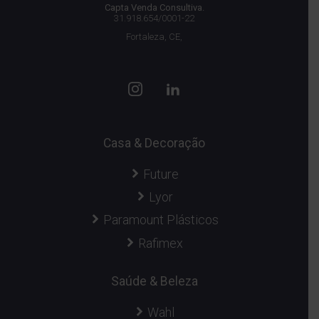
Capta Venda Consultiva.
31.918.654/0001-22
Fortaleza, CE,
Casa & Decoração
Future
Lyor
Paramount Plásticos
Rafimex
Saúde & Beleza
Wahl