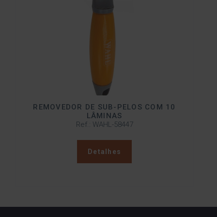
REMOVEDOR DE SUB-PELOS COM 10
LÂMINAS
Ref.: WAHL-58447
Detalhes