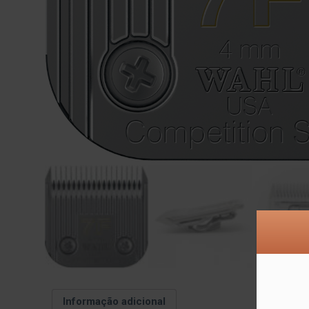
Informação adicional