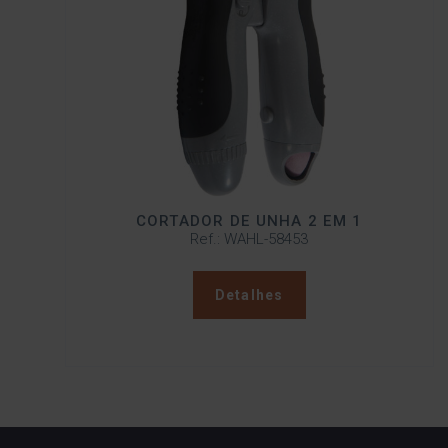
CORTADOR DE UNHA 2 EM 1
Ref.: WAHL-58453
Detalhes