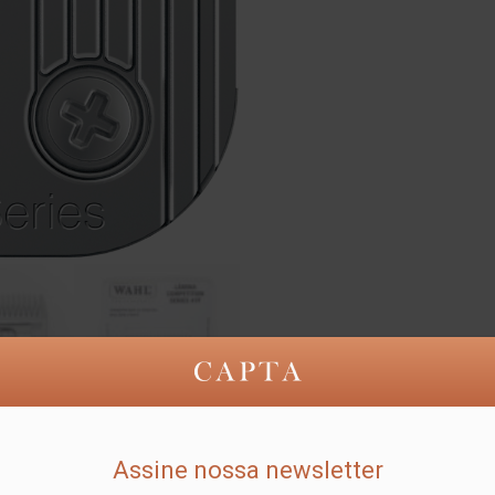
Assine nossa newsletter