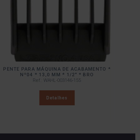
PENTE PARA MÁQUINA DE ACABAMENTO *
Nº04 * 13,0 MM * 1/2″ * BRO
Ref.: WAHL-003146-155
Detalhes