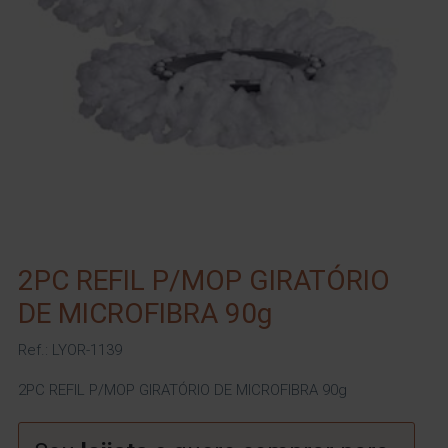
2PC REFIL P/MOP GIRATÓRIO
DE MICROFIBRA 90g
Ref.: LYOR-1139
2PC REFIL P/MOP GIRATÓRIO DE MICROFIBRA 90g