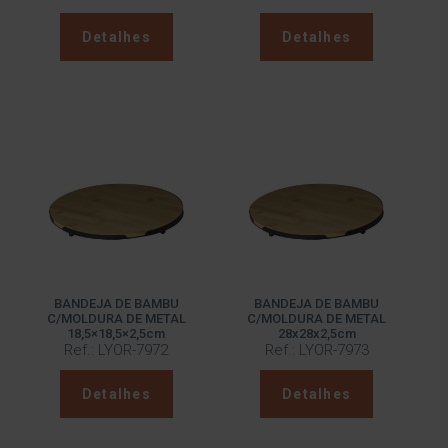
Detalhes
Detalhes
BANDEJA DE BAMBU
BANDEJA DE BAMBU
C/MOLDURA DE METAL
C/MOLDURA DE METAL
18,5×18,5×2,5cm
28x28x2,5cm
Ref.: LYOR-7972
Ref.: LYOR-7973
Detalhes
Detalhes