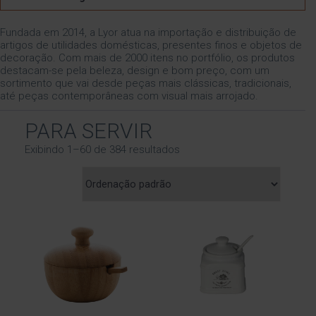
Fundada em 2014, a Lyor atua na importação e distribuição de
artigos de utilidades domésticas, presentes finos e objetos de
decoração. Com mais de 2000 itens no portfólio, os produtos
destacam-se pela beleza, design e bom preço, com um
sortimento que vai desde peças mais clássicas, tradicionais,
até peças contemporâneas com visual mais arrojado.
PARA SERVIR
Exibindo 1–60 de 384 resultados