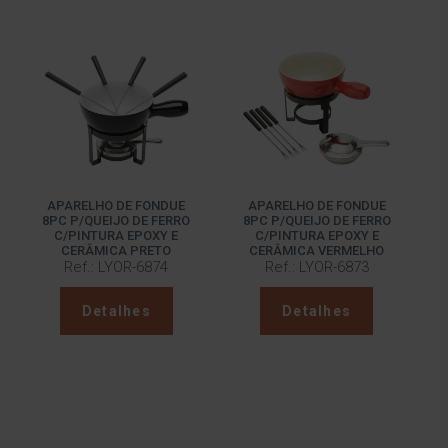
APARELHO DE FONDUE
APARELHO DE FONDUE
8PC P/QUEIJO DE FERRO
8PC P/QUEIJO DE FERRO
C/PINTURA EPOXY E
C/PINTURA EPOXY E
CERÂMICA PRETO
CERÂMICA VERMELHO
Ref.: LYOR-6874
Ref.: LYOR-6873
Detalhes
Detalhes