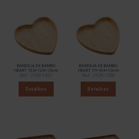
BANDEJA DE BAMBU
BANDEJA DE BAMBU
HEART 12,5×12,5×1,5cm
HEART 17×16,5×1,5cm
Ref.: LYOR-1357
Ref.: LYOR-1356
Detalhes
Detalhes