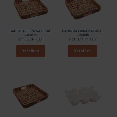
BANDEJA FIBRA NATURAL
BANDEJA FIBRA NATURAL
24x4cm
27x4cm
Ref.: LYOR-1881
Ref.: LYOR-1882
Detalhes
Detalhes