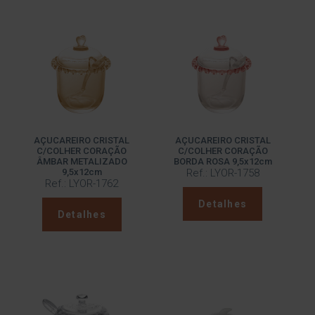
AÇUCAREIRO CRISTAL
AÇUCAREIRO CRISTAL
C/COLHER CORAÇÃO
C/COLHER CORAÇÃO
ÂMBAR METALIZADO
BORDA ROSA 9,5x12cm
9,5x12cm
Ref.: LYOR-1758
Ref.: LYOR-1762
Detalhes
Detalhes