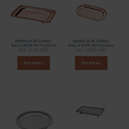
BANDEJA DE ZAMAC
BANDEJA DE ZAMAC
BALLS ROSÉ 25×15,5x3cm
BALLS ROSÉ 29×16,5x3cm
Ref.: LYOR-4239
Ref.: LYOR-4243
Detalhes
Detalhes