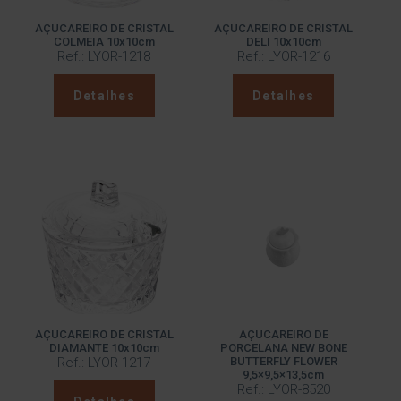
AÇUCAREIRO DE CRISTAL
AÇUCAREIRO DE CRISTAL
COLMEIA 10x10cm
DELI 10x10cm
Ref.: LYOR-1218
Ref.: LYOR-1216
Detalhes
Detalhes
AÇUCAREIRO DE CRISTAL
AÇUCAREIRO DE
DIAMANTE 10x10cm
PORCELANA NEW BONE
Ref.: LYOR-1217
BUTTERFLY FLOWER
9,5×9,5×13,5cm
Ref.: LYOR-8520