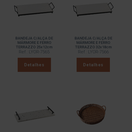
BANDEJA C/ALÇA DE
BANDEJA C/ALÇA DE
MÁRMORE E FERRO
MÁRMORE E FERRO
TERRAZZO 25x12cm
TERRAZZO 32x18cm
Ref.: LYOR-7565
Ref.: LYOR-7566
Detalhes
Detalhes