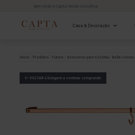
Bem vindo à Capta Venda Consultiva
Casa & Decoração
Início
/
Produtos
/
Future
/
Acessório para Cozinha
/
Bella Cucina
VOLTAR à listagem e continar comprando