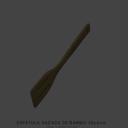
ESPÁTULA VAZADA DE BAMBU 30x6cm