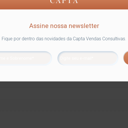
Assine nossa newsletter
Fique por dentro das novidades da Capta Vendas Consultivas.