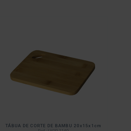
TÁBUA DE CORTE DE BAMBU 20x15x1cm