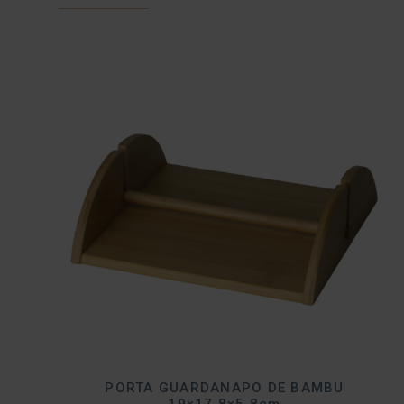
PORTA GUARDANAPO DE BAMBU