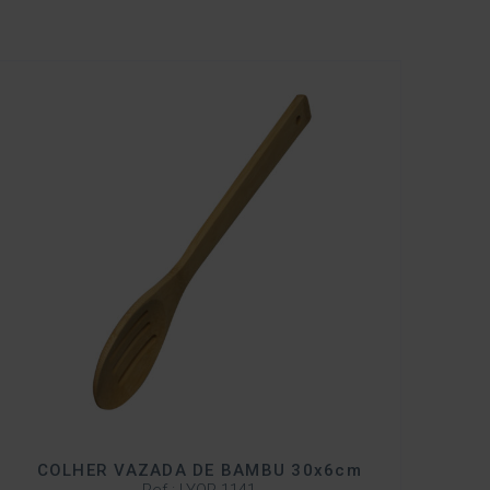
COLHER VAZADA DE BAMBU 30x6cm