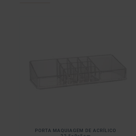
PORTA MAQUIAGEM DE ACRÍLICO