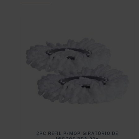
2PC REFIL P/MOP GIRATÓRIO DE