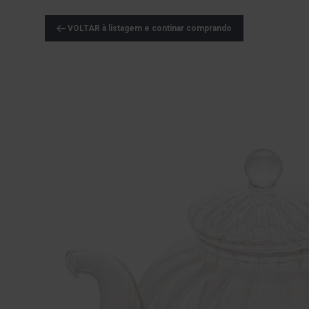
VOLTAR à listagem e continar comprando