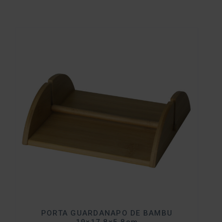
PORTA GUARDANAPO DE BAMBU