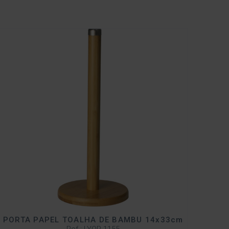
PORTA PAPEL TOALHA DE BAMBU 14x33cm