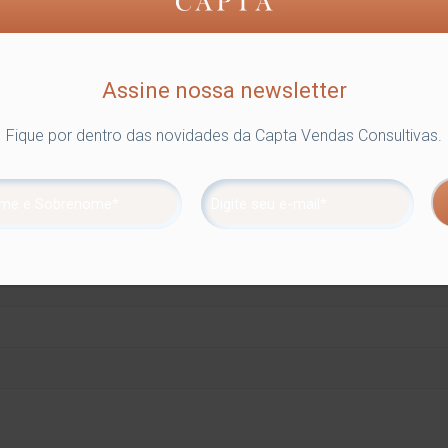
Assine nossa newsletter
Fique por dentro das novidades da Capta Vendas Consultivas.