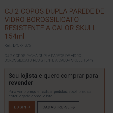
CJ 2 COPOS DUPLA PAREDE DE
VIDRO BOROSSILICATO
RESISTENTE A CALOR SKULL
154ml
Ref.: LYOR-1376
CJ 2 COPOS P/CHÁ DUPLA PAREDE DE VIDRO
BOROSSILICATO RESISTENTE A CALOR SKULL 154ml
Sou
lojista
e quero comprar para
revender
Para ver o
preço
e realizar
pedidos
, você precisa
estar logado como lojista.
LOGIN
CADASTRE-SE