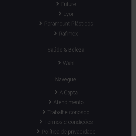
Future
Lyor
Paramount Plásticos
Rafimex
Saúde & Beleza
Wahl
Navegue
A Capta
Atendimento
Trabalhe conosco
Termos e condições
Política de privacidade