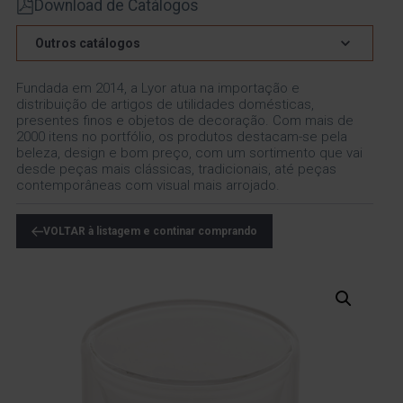
Download de Catálogos
Outros catálogos
Fundada em 2014, a Lyor atua na importação e
distribuição de artigos de utilidades domésticas,
presentes finos e objetos de decoração. Com mais de
2000 itens no portfólio, os produtos destacam-se pela
beleza, design e bom preço, com um sortimento que vai
desde peças mais clássicas, tradicionais, até peças
contemporâneas com visual mais arrojado.
VOLTAR à listagem e continar comprando