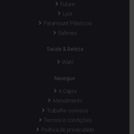
Future
Lyor
Paramount Plásticos
Rafimex
Saúde & Beleza
Wahl
Navegue
A Capta
Atendimento
Trabalhe conosco
Termos e condições
Política de privacidade