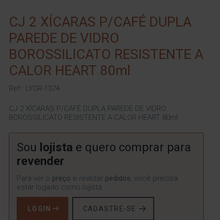
CJ 2 XÍCARAS P/CAFÉ DUPLA
PAREDE DE VIDRO
BOROSSILICATO RESISTENTE A
CALOR HEART 80ml
Ref.: LYOR-1374
CJ 2 XÍCARAS P/CAFÉ DUPLA PAREDE DE VIDRO
BOROSSILICATO RESISTENTE A CALOR HEART 80ml
Sou
lojista
e quero comprar para
revender
Para ver o
preço
e realizar
pedidos
, você precisa
estar logado como lojista.
LOGIN
CADASTRE-SE