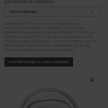
Download de Catálogos
Outros catálogos
Fundada em 2014, a Lyor atua na importação e
distribuição de artigos de utilidades domésticas,
presentes finos e objetos de decoração. Com mais de
2000 itens no portfólio, os produtos destacam-se pela
beleza, design e bom preço, com um sortimento que vai
desde peças mais clássicas, tradicionais, até peças
contemporâneas com visual mais arrojado.
VOLTAR à listagem e continar comprando