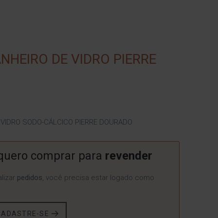
NHEIRO DE VIDRO PIERRE
 VIDRO SODO-CÁLCICO PIERRE DOURADO
quero comprar para
revender
lizar
pedidos
, você precisa estar logado como
CADASTRE-SE