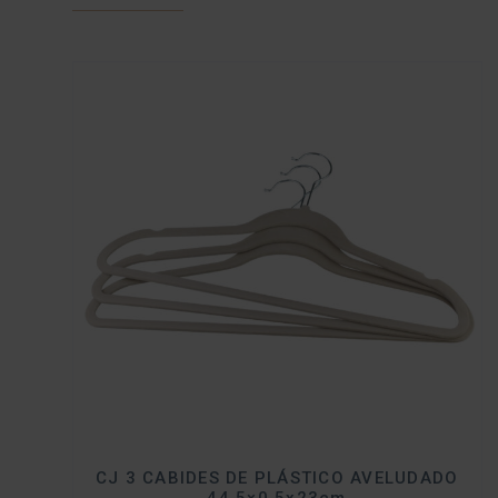
CJ 3 CABIDES DE PLÁSTICO AVELUDADO