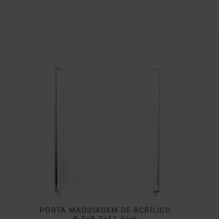
PORTA MAQUIAGEM DE ACRÍLICO