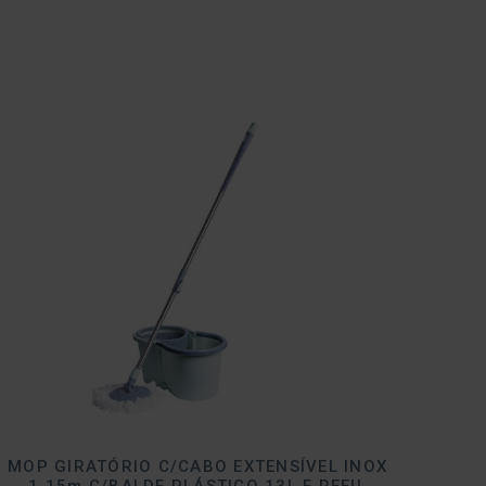
MOP GIRATÓRIO C/CABO EXTENSÍVEL INOX