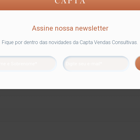
Assine nossa newsletter
Fique por dentro das novidades da Capta Vendas Consultivas.