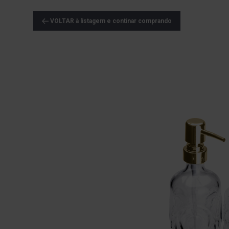
VOLTAR à listagem e continar comprando