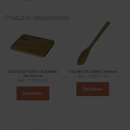
Produtos relacionados
TÁBUA DE CORTE DE BAMBU
COLHER DE BAMBU 30x6cm
20x15x1cm
Ref.: LYOR-1140
Ref.: LYOR-1149
Detalhes
Detalhes