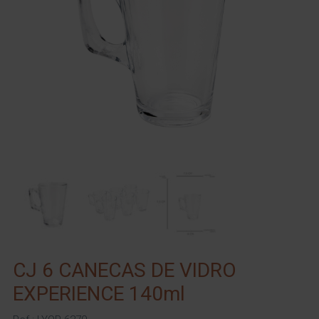
CJ 6 CANECAS DE VIDRO
EXPERIENCE 140ml