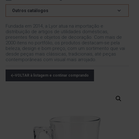
Outros catálogos
Fundada em 2014, a Lyor atua na importação e
distribuição de artigos de utilidades domésticas,
presentes finos e objetos de decoração. Com mais de
2000 itens no portfólio, os produtos destacam-se pela
beleza, design e bom preço, com um sortimento que vai
desde peças mais clássicas, tradicionais, até peças
contemporâneas com visual mais arrojado.
VOLTAR à listagem e continar comprando